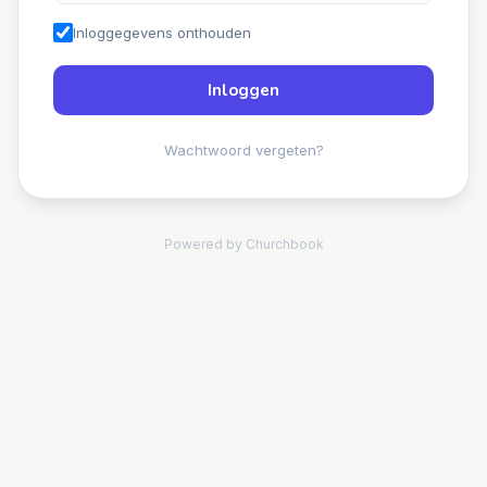
Inloggegevens onthouden
Inloggen
Wachtwoord vergeten?
Powered by Churchbook