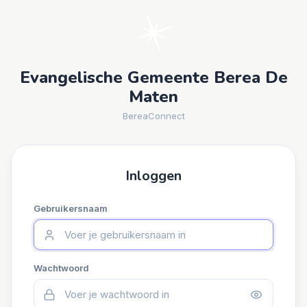
Evangelische Gemeente Berea De
Maten
BereaConnect
Inloggen
Gebruikersnaam
Wachtwoord